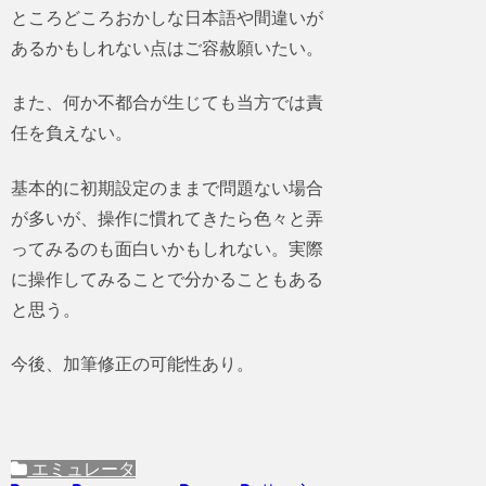
ところどころおかしな日本語や間違いが
あるかもしれない点はご容赦願いたい。
また、何か不都合が生じても当方では責
任を負えない。
基本的に初期設定のままで問題ない場合
が多いが、操作に慣れてきたら色々と弄
ってみるのも面白いかもしれない。実際
に操作してみることで分かることもある
と思う。
今後、加筆修正の可能性あり。
エミュレータ