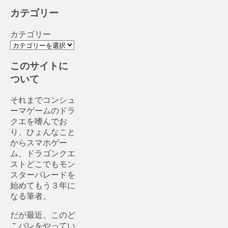
カテゴリー
カテゴリー
このサイトに
ついて
それまでコンシュ
ーマゲームのドラ
クエを嗜んでお
り、ひょんなこと
からスマホゲー
ム、ドラゴンクエ
ストどこでもモン
スターパレードを
始めてもう３年に
なる筆者。
だが最近、このど
こパレをやってい