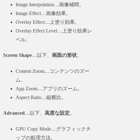
Image Interpolation…画像補間。
Image Effect…画像効果。
Overlay Effect…上塗り効果。
Overlay Effect Level…上塗り効果レ
ベル。
Screen Shape
…以下、
画面の形状
。
Content Zoom…コンテンツのズー
ム。
App Zoom…アプリのズーム。
Aspect Ratio…縦横比。
Advanced
…以下、
高度な設定
。
GPU Copy Mode…グラフィックチ
ップの処理方法。