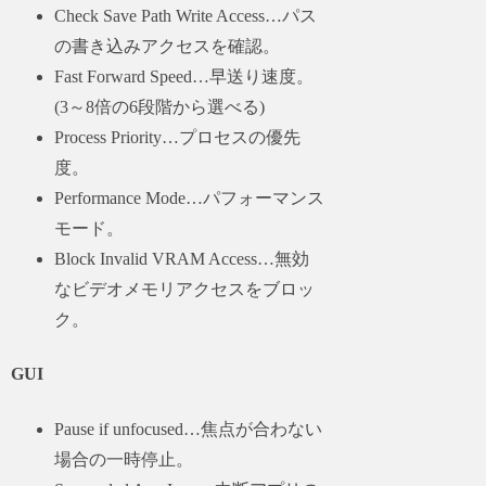
Check Save Path Write Access…パス
の書き込みアクセスを確認。
Fast Forward Speed…早送り速度。
(3～8倍の6段階から選べる)
Process Priority…プロセスの優先
度。
Performance Mode…パフォーマンス
モード。
Block Invalid VRAM Access…無効
なビデオメモリアクセスをブロッ
ク。
GUI
Pause if unfocused…焦点が合わない
場合の一時停止。