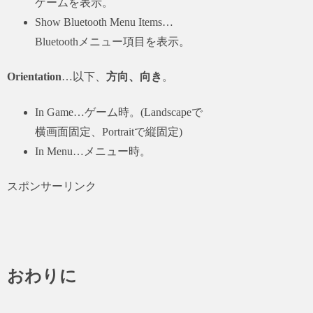
ゲームを表示。
Show Bluetooth Menu Items…
Bluetoothメニュー項目を表示。
Orientation
…以下、
方向、向き
。
In Game…ゲーム時。(Landscapeで
横画面固定、Portraitで縦固定)
In Menu…メニュー時。
スポンサーリンク
おわりに