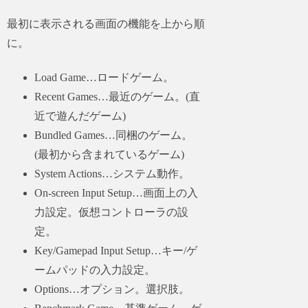
最初に表示される画面の機能を上から順
に。
Load Game…ロードゲーム。
Recent Games…最近のゲーム。(直
近で遊んだゲーム)
Bundled Games…同梱のゲーム。
(最初から含まれているゲーム)
System Actions…システム動作。
On-screen Input Setup…画面上の入
力設定。仮想コントローラの設
定。
Key/Gamepad Input Setup…キー/ゲ
ームパッドの入力設定。
Options…オプション。選択肢。