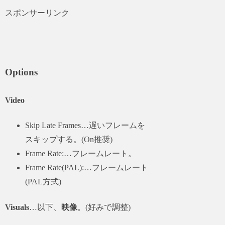
スポンサーリンク
Options
Video
Skip Late Frames…遅いフレームを
スキップする。(On推奨)
Frame Rate:…フレームレート。
Frame Rate(PAL):…フレームレート
(PAL方式)
Visuals
…以下、
映像
。(好みで調整)