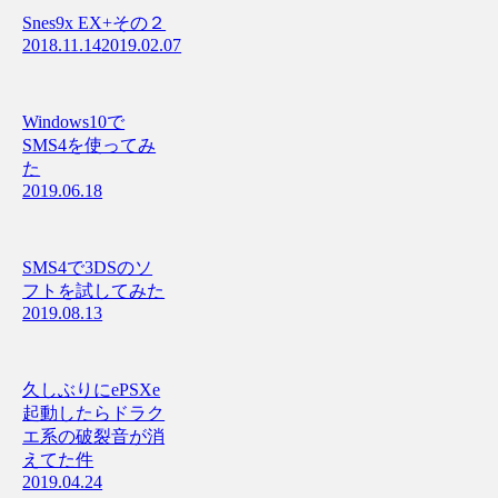
Snes9x EX+その２
2018.11.14
2019.02.07
Windows10で
SMS4を使ってみ
た
2019.06.18
SMS4で3DSのソ
フトを試してみた
2019.08.13
久しぶりにePSXe
起動したらドラク
エ系の破裂音が消
えてた件
2019.04.24