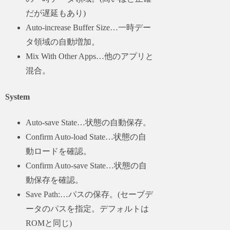
だが遅延もあり)
Auto-increase Buffer Size…一時デー
タ領域の自動増加。
Mix With Other Apps…他のアプリと
混合。
System
Auto-save State…状態の自動保存。
Confirm Auto-load State…状態の自
動ロードを確認。
Confirm Auto-save State…状態の自
動保存を確認。
Save Path:…パスの保存。(セーブデ
ータのパスを指定。デフォルトは
ROMと同じ)