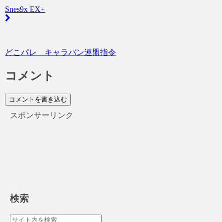
Snes9x EX+
どこパレ キャラバン連盟指令
コメント
コメントを書き込む
スポンサーリンク
検索