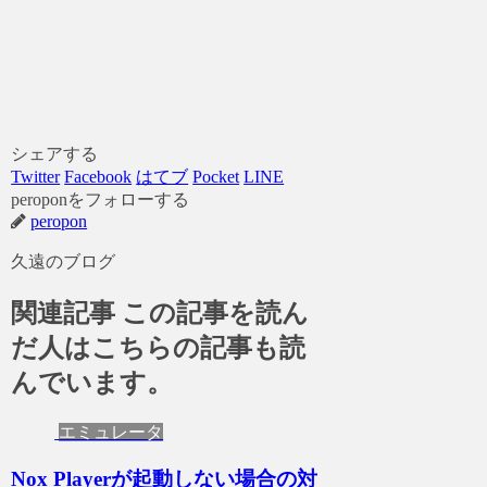
シェアする
Twitter
Facebook
はてブ
Pocket
LINE
peroponをフォローする
peropon
久遠のブログ
関連記事
この記事を読ん
だ人はこちらの記事も読
んでいます。
エミュレータ
Nox Playerが起動しない場合の対