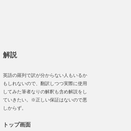
解説
英語の羅列で訳が分からない人もいるか
もしれないので、翻訳しつつ実際に使用
してみた筆者なりの解釈も含め解説をし
ていきたい。※正しい保証はないので悪
しからず。
トップ画面