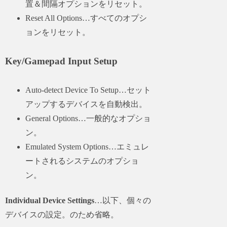
置＆間隔オプションをリセット。
Reset All Options…すべてのオプシ
ョンをリセット。
Key/Gamepad Input Setup
Auto-detect Device To Setup…セット
アップするデバイスを自動検出。
General Options…一般的なオプショ
ン。
Emulated System Options…エミュレ
ートされるシステムのオプショ
ン。
Individual Device Settings
…以下、個々の
デバイスの設定。のため省略。