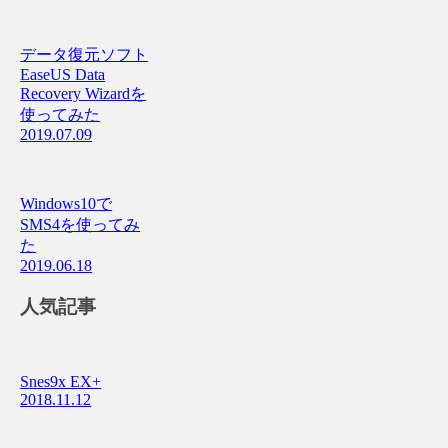
データ復元ソフト
EaseUS Data
Recovery Wizardを
使ってみた
2019.07.09
Windows10で
SMS4を使ってみ
た
2019.06.18
人気記事
Snes9x EX+
2018.11.12