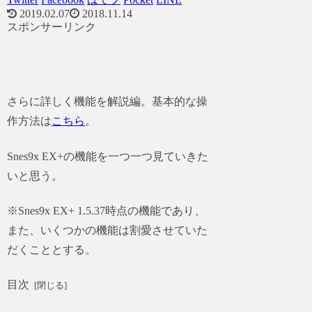
2019.02.07
2018.11.14
スポンサーリンク
さらに詳しく機能を解説編。基本的な操
作方法は
こちら
。
Snes9x EX+の機能を一つ一つ見ていきた
いと思う。
※Snes9x EX+ 1.5.37時点の機能であり、
また、いくつかの機能は割愛させていた
だくこととする。
目次