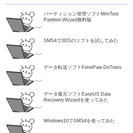
パーティション管理ソフトMiniTool
Partition Wizard無料版
SMS4で3DSのソフトを試してみた
データ転送ソフトFonePaw DoTrans
データ復元ソフトEaseUS Data
Recovery Wizardを使ってみた
Windows10でSMS4を使ってみた