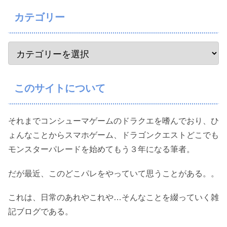
カテゴリー
このサイトについて
それまでコンシューマゲームのドラクエを嗜んでおり、ひ
ょんなことからスマホゲーム、ドラゴンクエストどこでも
モンスターパレードを始めてもう３年になる筆者。
だが最近、このどこパレをやっていて思うことがある。。
これは、日常のあれやこれや…そんなことを綴っていく雑
記ブログである。