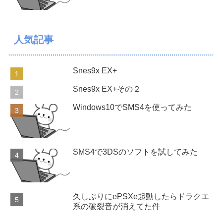
人気記事
Snes9x EX+
Snes9x EX+その２
Windows10でSMS4を使ってみた
SMS4で3DSのソフトを試してみた
久しぶりにePSXe起動したらドラクエ
系の破裂音が消えてた件