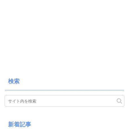
検索
新着記事