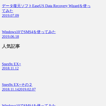
データ復元ソフトEaseUS Data Recovery Wizardを使っ
てみた
2019.07.09
Windows10でSMS4を使ってみた
2019.06.18
人気記事
Snes9x EX+
2018.11.12
Snes9x EX+その２
2018.11.14
2019.02.07
Windows10でSMS4を使ってみた