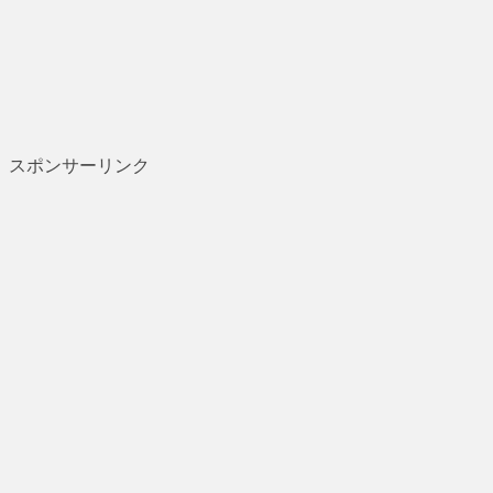
スポンサーリンク