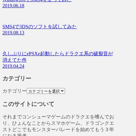
2019.06.18
SMS4で3DSのソフトを試してみた
2019.08.13
久しぶりにePSXe起動したらドラクエ系の破裂音が
消えてた件
2019.04.24
カテゴリー
カテゴリー
このサイトについて
それまでコンシューマゲームのドラクエを嗜んでお
り、ひょんなことからスマホゲーム、ドラゴンクエ
ストどこでもモンスターパレードを始めてもう３年
になる筆者。