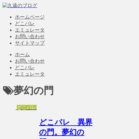
ホームページ
どこパレ
エミュレータ
お問い合わせ
サイトマップ
ホーム
お問い合わせ
どこパレ
エミュレータ
夢幻の門
どこパレ
どこパレ 異界
の門。夢幻の