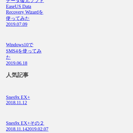
データ復元ソフト
EaseUS Data
Recovery Wizardを
使ってみた
2019.07.09
Windows10で
SMS4を使ってみ
た
2019.06.18
人気記事
Snes9x EX+
2018.11.12
Snes9x EX+その２
2018.11.14
2019.02.07