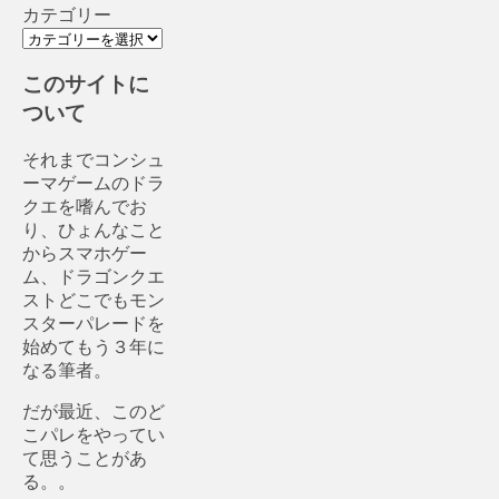
カテゴリー
このサイトに
ついて
それまでコンシュ
ーマゲームのドラ
クエを嗜んでお
り、ひょんなこと
からスマホゲー
ム、ドラゴンクエ
ストどこでもモン
スターパレードを
始めてもう３年に
なる筆者。
だが最近、このど
こパレをやってい
て思うことがあ
る。。