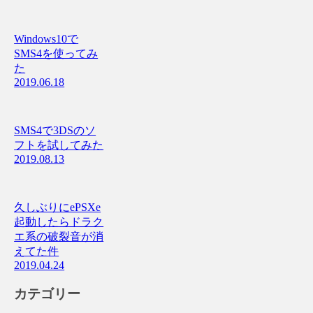
Windows10で
SMS4を使ってみ
た
2019.06.18
SMS4で3DSのソ
フトを試してみた
2019.08.13
久しぶりにePSXe
起動したらドラク
エ系の破裂音が消
えてた件
2019.04.24
カテゴリー