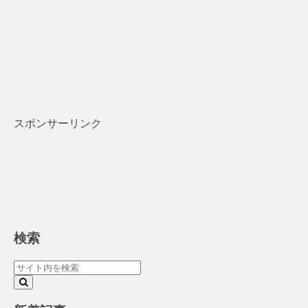
スポンサーリンク
検索