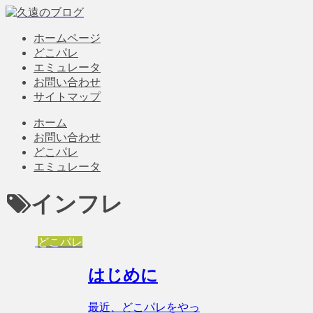
ホームページ
どこパレ
エミュレータ
お問い合わせ
サイトマップ
ホーム
お問い合わせ
どこパレ
エミュレータ
インフレ
どこパレ
はじめに
最近、どこパレをやっ