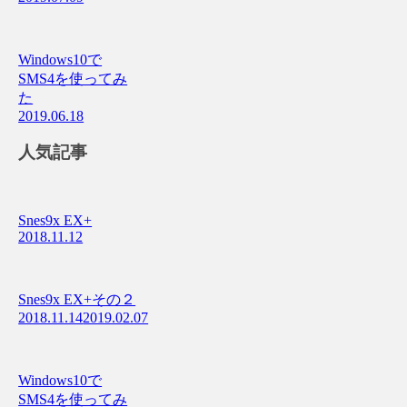
Windows10で
SMS4を使ってみ
た
2019.06.18
人気記事
Snes9x EX+
2018.11.12
Snes9x EX+その２
2018.11.14
2019.02.07
Windows10で
SMS4を使ってみ