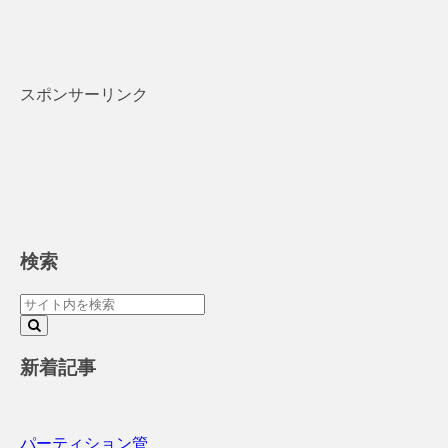
スポンサーリンク
検索
新着記事
パーティション管