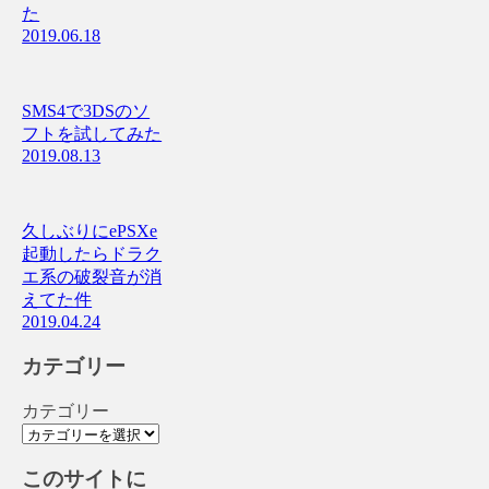
た
2019.06.18
SMS4で3DSのソ
フトを試してみた
2019.08.13
久しぶりにePSXe
起動したらドラク
エ系の破裂音が消
えてた件
2019.04.24
カテゴリー
カテゴリー
このサイトに